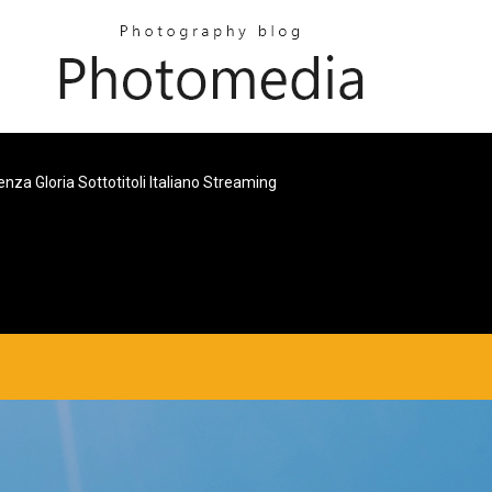
nza Gloria Sottotitoli Italiano Streaming