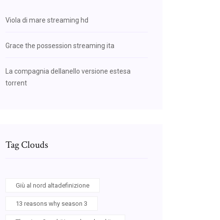
Viola di mare streaming hd
Grace the possession streaming ita
La compagnia dellanello versione estesa
torrent
Tag Clouds
Giù al nord altadefinizione
13 reasons why season 3