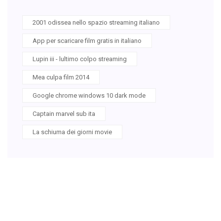
2001 odissea nello spazio streaming italiano
App per scaricare film gratis in italiano
Lupin iii - lultimo colpo streaming
Mea culpa film 2014
Google chrome windows 10 dark mode
Captain marvel sub ita
La schiuma dei giorni movie