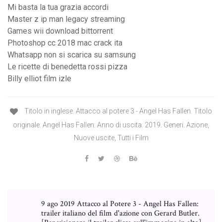
Mi basta la tua grazia accordi
Master z ip man legacy streaming
Games wii download bittorrent
Photoshop cc 2018 mac crack ita
Whatsapp non si scarica su samsung
Le ricette di benedetta rossi pizza
Billy elliot film izle
Titolo in inglese. Attacco al potere 3 - Angel Has Fallen. Titolo
originale. Angel Has Fallen. Anno di uscita. 2019. Generi. Azione,
Nuove uscite, Tutti i Film
9 ago 2019 Attacco al Potere 3 - Angel Has Fallen:
trailer italiano del film d'azione con Gerard Butler.