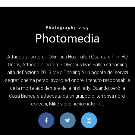
Attacco al potere - Olympus Has Fallen Guardare Film HD
Gratis, Attacco al potere - Olympus Has Fallen streaming
alta definizione 2013 Mike Banning è un agente dei servizi
segreti che ha perso lavoro ed onore, ritenuto responsabile
della morte accidentale della first lady. Quando però la
Casa Bianca è attaccata da un gruppo di terroristi nord-
coreani, Mike viene richiamato in …