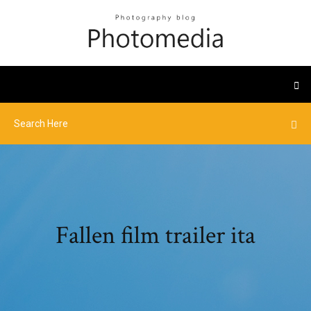
Fallen film trailer ita