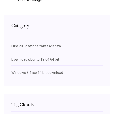
Category
Film 2012 azione fantascienza
Download ubuntu 19.04 64 bit
Windows 8.1 iso 64 bit download
Tag Clouds